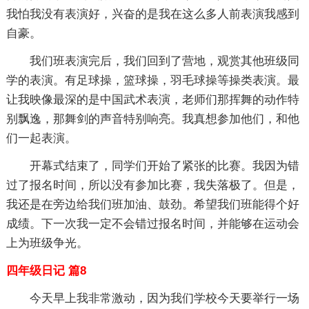
我怕我没有表演好，兴奋的是我在这么多人前表演我感到
自豪。
我们班表演完后，我们回到了营地，观赏其他班级同
学的表演。有足球操，篮球操，羽毛球操等操类表演。最
让我映像最深的是中国武术表演，老师们那挥舞的动作特
别飘逸，那舞剑的声音特别响亮。我真想参加他们，和他
们一起表演。
开幕式结束了，同学们开始了紧张的比赛。我因为错
过了报名时间，所以没有参加比赛，我失落极了。但是，
我还是在旁边给我们班加油、鼓劲。希望我们班能得个好
成绩。下一次我一定不会错过报名时间，并能够在运动会
上为班级争光。
四年级日记 篇8
今天早上我非常激动，因为我们学校今天要举行一场