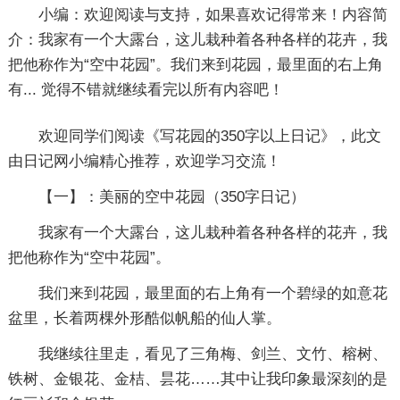
小编：
欢迎阅读与支持，如果喜欢记得常来！内容简
介：我家有一个大露台，这儿栽种着各种各样的花卉，我
把他称作为“空中花园”。我们来到花园，最里面的右上角
有... 觉得不错就继续看完以所有内容吧！
欢迎同学们阅读《
写花园的350字以上日记
》，此文
由日记网小编精心推荐，欢迎学习交流！
【一】：美丽的空中花园
（350字日记）
我家有一个大露台，这儿栽种着各种各样的花卉，我
把他称作为“空中花园”。
我们来到花园，最里面的右上角有一个碧绿的如意花
盆里，长着两棵外形酷似帆船的仙人掌。
我继续往里走，看见了三角梅、剑兰、文竹、榕树、
铁树、金银花、金桔、昙花……其中让我印象最深刻的是