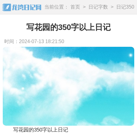
当前位置：
首页
>
日记字数
>
日记350
字
写花园的350字以上日记
时间：2024-07-13 18:21:50
写花园的350字以上日记