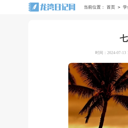
>
当前位置：
首页
学
七
时间：2024-07-13 1