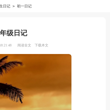
>
生日记
初一日记
年级日记
8:21:48
阅读全文
下载本文