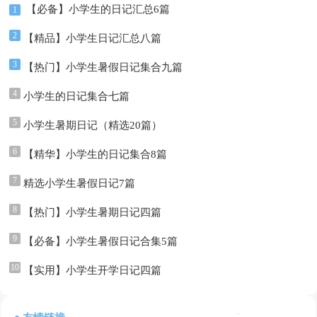
【必备】小学生的日记汇总6篇
1
2
【精品】小学生日记汇总八篇
3
【热门】小学生暑假日记集合九篇
4
小学生的日记集合七篇
5
小学生暑期日记（精选20篇）
6
【精华】小学生的日记集合8篇
7
精选小学生暑假日记7篇
8
【热门】小学生暑期日记四篇
9
【必备】小学生暑假日记合集5篇
10
【实用】小学生开学日记四篇
: