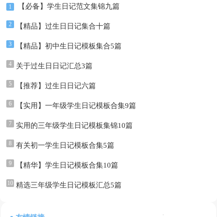
【必备】学生日记范文集锦九篇
1
2
【精品】过生日日记集合十篇
3
【精品】初中生日记模板集合5篇
4
关于过生日日记汇总3篇
5
【推荐】过生日日记六篇
6
【实用】一年级学生日记模板合集9篇
7
实用的三年级学生日记模板集锦10篇
8
有关初一学生日记模板合集5篇
9
【精华】学生日记模板合集10篇
10
精选三年级学生日记模板汇总5篇
: